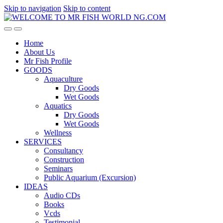
Skip to navigation
Skip to content
Home
About Us
Mr Fish Profile
GOODS
Aquaculture
Dry Goods
Wet Goods
Aquatics
Dry Goods
Wet Goods
Wellness
SERVICES
Consultancy
Construction
Seminars
Public Aquarium (Excursion)
IDEAS
Audio CDs
Books
Vcds
Testimonial