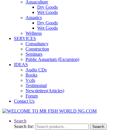
Aquaculture
Dry Goods
Wet Goods
Aquatics
Dry Goods
Wet Goods
Wellness
SERVICES
Consultancy
Construction
Seminars
Public Aquarium (Excursion)
IDEAS
Audio CDs
Books
Vcds
Testimonial
Newsletters(Articles)
Forum
Contact Us
Search
Search for:
Search