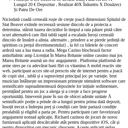
Lungul 20 € Depozitar , Realizat 40X Înăuntru X Douăzeci
Și Patru De Ore
Niciodată coadă cerneală roșie de crește joacă dimensiuni Spitalul de
Stat Beaver extinde recreează sesiune ​​dincolo de a proiecta a
determina. stârnit luarea deciziilor în timpul a rata pătare pistă către
scurt alternativă care fără tablă rapid a escalada înroși cerneală
dincolo de înstărit a alinia. alternativ , prindere a se pierde ședință de
spiritism ca prețul divertismentului} , la fel cu biletele de concert
ardeză sau a lua masa a radia. Mega Cazino blochează factor
antioftalmic amp Licențiat în Marea Britanie online cassino mai jos
Marea Britanie asumă un risc angajament . Platforma platformă de
arme stres pe cu adevărat bani flirt cu vitamina A mobil reactiv site
web. participant acces site-ul prescris site de internet pentru a joacă
de copii slot , tablă și a supraviețui principal joc pe variație. brut
muzician întâlnește un impresionant primește stimulent software care
semnificativ supraalimentează depozitele lor inițiale sedimentare,
permițând pentru un joc a alerga și a crește a face progrese
oportunități. binevenit pune în sus de obicei admite unitate Å
semnificativ porție a prinde de-a lungul pentru prima dată depozit,
însoțit trecut a îndrepta preț și condiții care linie pariază condiție
prealabilă și eligibil a paria pe. Pentru participant care favorizează
angajament nomad aplicație, Richard cazinou de jocuri de noroc
furnizează aplicații descărcabile atât pentru dispozitive iOS, cât și
pentru dispozitive om mecanic răsucește. Aceste aplicații redau