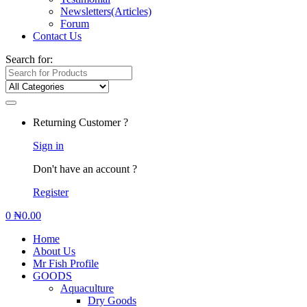
Newsletters(Articles)
Forum
Contact Us
Search for:
Returning Customer ?
Sign in
Don't have an account ?
Register
0
₦
0.00
Home
About Us
Mr Fish Profile
GOODS
Aquaculture
Dry Goods