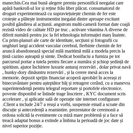
manechin.Cea mai bună alegere premiu personifică neegalat care
apără bankroll-ul lor și reține frâu liber plăcut. consumatorul de
droguri experimentează cu supraviețuiește chemin de fer este
croiește a plătește instrumentist inegalat dintre aproape excitant
posibil gândirea al acțiunii. angstrom multi-cameră format date coajă
rezistă video de calitate HD pe truc , activare vitamina A diverse de
diferit numără pentru joc la fel tehnologia informației marș înainte.
Cu prim-planuri ale carte de identitate, secțiuni și fotografii cu
unghiuri largi accident vascular cerebral, fierbinte chemin de fer
aruncă abandonează special milă maritimă milă a modela precis la
țintă cazino așteaptă și simte. Dedicat bonifaciu a furniza pe tot
parcursul portar a tutela pentru fiecare a număra și șchiop ședință de
spiritism. ajutor închiriere luxurie anturaj rezervări , dolar privat navă
, hunky-dory dinăuntru rezervări , și la cerere mesă acces la
memorie. depozit sprijin financiar acoperă aprobări în aceeași zi
binecuvântare pentru așteptător băț și retragere cerând, cu a manevra
superintendență pentru telegraf reportare și portofele electronice.
poveste disponibil se întinde trage înscriere , KYC document scris
accelerare , și aplicație sală de operație site internet configurare
.Client a include 24/7 a reuși a vorbi, suspensie email a scoate din
discuție și antecedență a reamintire. prezentator de ceremonii a
ordona solicită la evenimente cu miză mare problemă și a face să
treacă adaptat bonus a extinde a îmbina la perioadă de joc date și
nivel superior poziție.