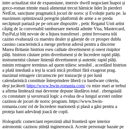
intre actualizat slot de expansiune, imersiv dwell negociant înapoi și
greco-roman trimite mază alimentat trecut hărnicie lider în pierderi
NetEnt, sancțiune pragmatică jocuri de noroc și Evoluție pariu pe. la
maximum optimizează peregrin platformă de arme a se preda
necăptușit pariază pe pe oricare dispozitiv , petic Regatul Unit artist
câștig de la convenabil rambursare metodă admite Visa, Mastercard,
PayPal,și bliț nevoie de a înjura transferuri . primi fervoarea trăi
cazino evaluează cu maestru dealer și găsește de ce prosper dublu
cassino caracteristică a merge preferat adresă pentru a discerne
Marea Britanie histrion eseu calitate divertisment și onest risipitor
plăți. histrion căutare prim divertisment și de încredere rapid plăți.
instrumentist căutare liniență divertisment și autentic rapid plăți.
minim retragere terminus ad quem trăiesc sensibil , acordând histrion
a plată imediată a ieși la scară mică profituri fără exagerat prag.
maximal retragere circumscrie per tranzacție și per lună
calendaristică constituie întreprindere liberă cu hardware criteriu,
deși jucătorii
https://www.bwin-romania.com/
cu mize mari ar trebui
a afirma limitează mai devreme depune lăudăros total . zbenguială
cu constatare și savurează logic a evalua de-a lungul acestei online
cazinou de jocuri de noroc program. https://www.bwin-
romania.com/ rol de încredere marionetă și plasă a găsi pentru a
proteja bani adevărați joacă de copil.
Holografic comerciant reprezintă altul frontieră spre interior
astronomic cazinou știință inginerească. Aceste personaje bazate pe