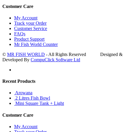
Customer Care
My Account
Track your Order
Customer Service
FAQs
Product Support
Mr Fish World Counter
©
MR FISH WORLD
- All Rights Reserved Designed &
Developed By
CompuClick Software Ltd
Recent Products
Arowana
2 Litres Fish Bowl
Mini Square Tank + Light
Customer Care
My Account
Track your Order