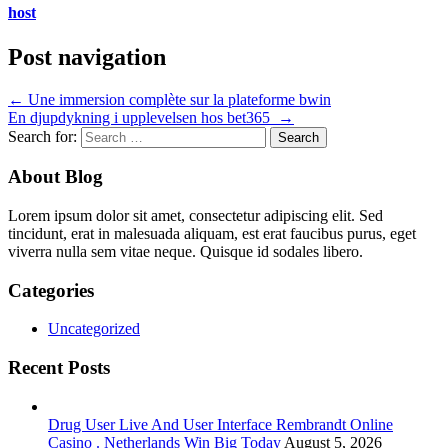
host
Post navigation
←
Une immersion complète sur la plateforme bwin
En djupdykning i upplevelsen hos bet365
→
Search for:
About Blog
Lorem ipsum dolor sit amet, consectetur adipiscing elit. Sed
tincidunt, erat in malesuada aliquam, est erat faucibus purus, eget
viverra nulla sem vitae neque. Quisque id sodales libero.
Categories
Uncategorized
Recent Posts
Drug User Live And User Interface Rembrandt Online
Casino . Netherlands Win Big Today
August 5, 2026