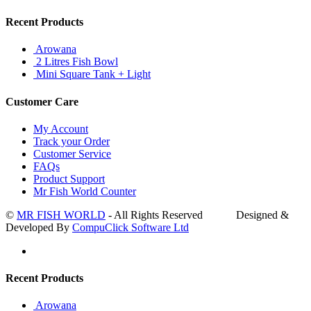
Recent Products
Arowana
2 Litres Fish Bowl
Mini Square Tank + Light
Customer Care
My Account
Track your Order
Customer Service
FAQs
Product Support
Mr Fish World Counter
©
MR FISH WORLD
- All Rights Reserved Designed &
Developed By
CompuClick Software Ltd
Recent Products
Arowana