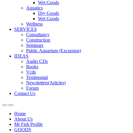
Wet Goods
Aquatics
Dry Goods
Wet Goods
Wellness
SERVICES
Consultancy
Construction
Seminars
Public Aquarium (Excursion)
IDEAS
Audio CDs
Books
Vcds
Testimonial
Newsletters(Articles)
Forum
Contact Us
Home
About Us
Mr Fish Profile
GOODS