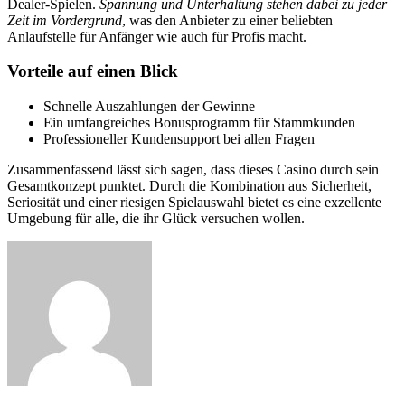
Dealer-Spielen.
Spannung und Unterhaltung stehen dabei zu jeder
Zeit im Vordergrund
, was den Anbieter zu einer beliebten
Anlaufstelle für Anfänger wie auch für Profis macht.
Vorteile auf einen Blick
Schnelle Auszahlungen der Gewinne
Ein umfangreiches Bonusprogramm für Stammkunden
Professioneller Kundensupport bei allen Fragen
Zusammenfassend lässt sich sagen, dass dieses Casino durch sein
Gesamtkonzept punktet. Durch die Kombination aus Sicherheit,
Seriosität und einer riesigen Spielauswahl bietet es eine exzellente
Umgebung für alle, die ihr Glück versuchen wollen.