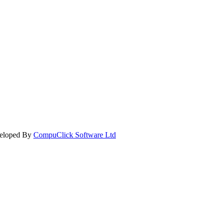
eloped By
CompuClick Software Ltd