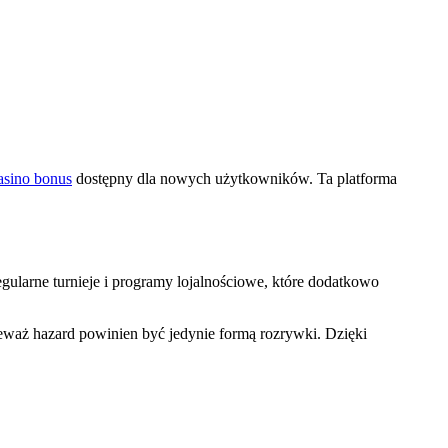
asino bonus
dostępny dla nowych użytkowników. Ta platforma
egularne turnieje i programy lojalnościowe, które dodatkowo
ieważ hazard powinien być jedynie formą rozrywki. Dzięki