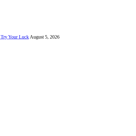
 Try Your Luck
August 5, 2026