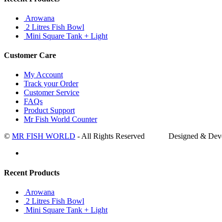
Arowana
2 Litres Fish Bowl
Mini Square Tank + Light
Customer Care
My Account
Track your Order
Customer Service
FAQs
Product Support
Mr Fish World Counter
©
MR FISH WORLD
- All Rights Reserved Designed & Dev
Recent Products
Arowana
2 Litres Fish Bowl
Mini Square Tank + Light