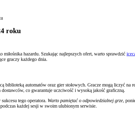
ku
24 roku
 miłośnika hazardu. Szukając najlepszych ofert, warto sprawdzić
icec
siące graczy każdego dnia.
cą biblioteką automatów oraz gier stołowych. Gracze mogą liczyć na r
 dostawców, co gwarantuje uczciwość i wysoką jakość graficzną.
 sukcesu tego operatora.
Warto pamiętać o odpowiedzialnej grze
, pon
podczas każdej sesji w swoim ulubionym serwisie.