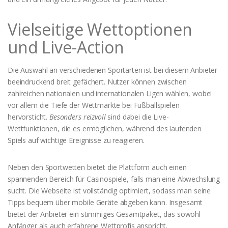
Vielseitige Wettoptionen
und Live-Action
Die Auswahl an verschiedenen Sportarten ist bei diesem Anbieter
beeindruckend breit gefächert. Nutzer können zwischen
zahlreichen nationalen und internationalen Ligen wählen, wobei
vor allem die Tiefe der Wettmärkte bei Fußballspielen
hervorsticht.
Besonders reizvoll
sind dabei die Live-
Wettfunktionen, die es ermöglichen, während des laufenden
Spiels auf wichtige Ereignisse zu reagieren.
Neben den Sportwetten bietet die Plattform auch einen
spannenden Bereich für Casinospiele, falls man eine Abwechslung
sucht. Die Webseite ist vollständig optimiert, sodass man seine
Tipps bequem über mobile Geräte abgeben kann. Insgesamt
bietet der Anbieter ein stimmiges Gesamtpaket, das sowohl
Anfänger als auch erfahrene Wettprofis anspricht.