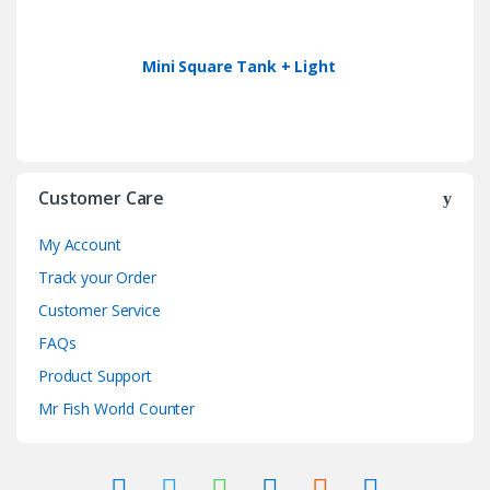
Mini Square Tank + Light
Customer Care
My Account
Track your Order
Customer Service
FAQs
Product Support
Mr Fish World Counter