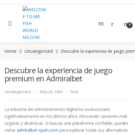
Skip
Skip
to
to
navigation
content
0
Home
Uncategorized
Descubre la experiencia de juego pre
Descubre la experiencia de juego
premium en Admiralbet
Uncategorized
May 26, 2026
host
La industria del entretenimiento digital ha evolucionado
significativamente en los últimos años ofreciendo opciones más
seguras y dinámicas. Si buscas una plataforma confiable, puedes
visitar
admiralbet-spain.com
para explorar todas sus alternativas.