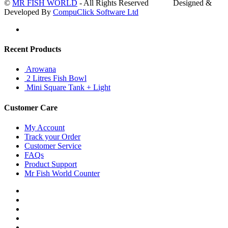
©
MR FISH WORLD
- All Rights Reserved Designed &
Developed By
CompuClick Software Ltd
Recent Products
Arowana
2 Litres Fish Bowl
Mini Square Tank + Light
Customer Care
My Account
Track your Order
Customer Service
FAQs
Product Support
Mr Fish World Counter