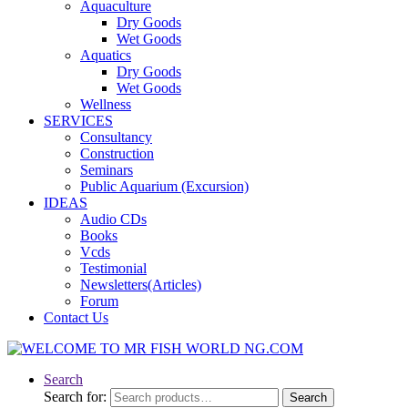
Aquaculture
Dry Goods
Wet Goods
Aquatics
Dry Goods
Wet Goods
Wellness
SERVICES
Consultancy
Construction
Seminars
Public Aquarium (Excursion)
IDEAS
Audio CDs
Books
Vcds
Testimonial
Newsletters(Articles)
Forum
Contact Us
Search
Search for:
Search