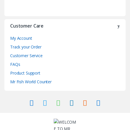
Customer Care
My Account
Track your Order
Customer Service
FAQs
Product Support
Mr Fish World Counter