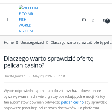
Skip
Skip
to
to
navigation
content
0
Home
Uncategorized
Dlaczego warto sprawdzić ofertę pelic
Dlaczego warto sprawdzić ofertę
pelican casino?
Uncategorized
May 20, 2026
host
Wybór odpowiedniego miejsca do zabawy hazardowej online
bywa wyzwaniem dla wielu graczy poszukujących emocji. Każdy
fan automatów powinien odwiedzić
pelican casino
aby sprawdzić
najnowsze produkcje od znanych dostawców. To platforma,