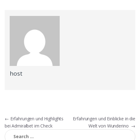
host
Post
←
Erfahrungen und Highlights
Erfahrungen und Einblicke in die
bei Admiralbet im Check
Welt von Wunderino
→
navigation
Search
for: