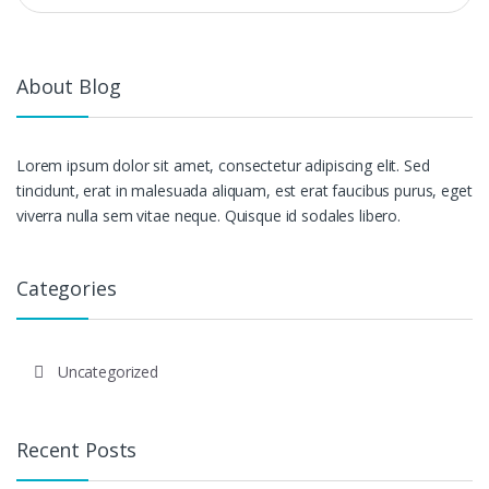
About Blog
Lorem ipsum dolor sit amet, consectetur adipiscing elit. Sed
tincidunt, erat in malesuada aliquam, est erat faucibus purus, eget
viverra nulla sem vitae neque. Quisque id sodales libero.
Categories
Uncategorized
Recent Posts