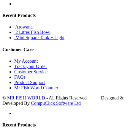
Recent Products
Arowana
2 Litres Fish Bowl
Mini Square Tank + Light
Customer Care
My Account
Track your Order
Customer Service
FAQs
Product Support
Mr Fish World Counter
©
MR FISH WORLD
- All Rights Reserved Designed &
Developed By
CompuClick Software Ltd
Recent Products