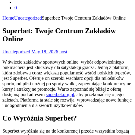
0
Home
Uncategorized
Superbet: Twoje Centrum Zakładów Online
Superbet: Twoje Centrum Zakładów
Online
Uncategorized
May 18, 2026
host
W świecie zakładów sportowych online, wybór odpowiedniego
bukmachera jest kluczowy dla satysfakcji gracza. Jedną z platform,
która zdobywa coraz większą popularność wśród polskich typerów,
jest Superbet. Oferuje on szeroki wachlarz opcji dla miłośników
sportu, od piłki nożnej po sporty walki, zapewniając konkurencyjne
kursy i atrakcyjne promocje. Warto zapoznać się bliżej z ofertą
dostępną pod adresem
superbet.org.pl
, aby przekonać się o jego
zaletach. Platforma ta stale się rozwija, wprowadzając nowe funkcje
i udogodnienia dla swoich użytkowników.
Co Wyróżnia Superbet?
Superbet wyróżnia się na tle konkurencji przede wszystkim bogatą