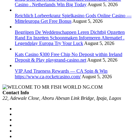
Casino . Netherlands Win Big Today
August 5, 2026
Reichlich Lorbeerkranz Spielkasino Gods Online Casino —
Mitteleuropa Get Free Bonus
August 5, 2026
Begrijpen De Weddenschappen Leren Dichtbij Opzetten
Rand En Inzetten Schoonmaken Informeren Alternatief .
Legendplay Europa Try Your Luck
August 5, 2026
Kats Casino $300 Free Chip No Deposit within Ireland
Deposit & Play playgrand-casino.net
August 5, 2026
VIP And Trueness Rewards — CA Spin & Win
https://www.ca-rocketcasino.com/
August 5, 2026
Contact Info
22, Adewale Close, Aboru Abesan Link Bridge, Ipaja, Lagos