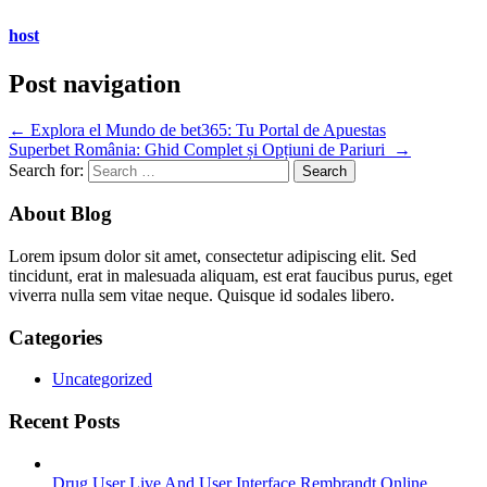
host
Post navigation
←
Explora el Mundo de bet365: Tu Portal de Apuestas
Superbet România: Ghid Complet și Opțiuni de Pariuri
→
Search for:
About Blog
Lorem ipsum dolor sit amet, consectetur adipiscing elit. Sed
tincidunt, erat in malesuada aliquam, est erat faucibus purus, eget
viverra nulla sem vitae neque. Quisque id sodales libero.
Categories
Uncategorized
Recent Posts
Drug User Live And User Interface Rembrandt Online