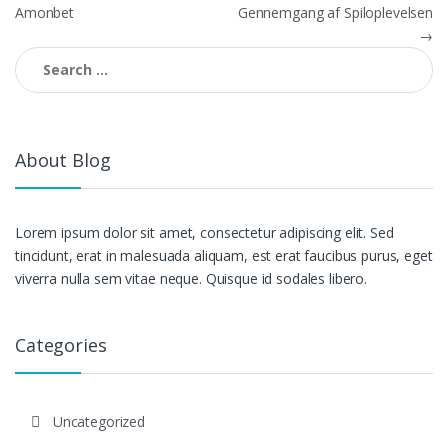
Amonbet
Gennemgang af Spiloplevelsen
navigation
→
Search
for:
About Blog
Lorem ipsum dolor sit amet, consectetur adipiscing elit. Sed
tincidunt, erat in malesuada aliquam, est erat faucibus purus, eget
viverra nulla sem vitae neque. Quisque id sodales libero.
Categories
Uncategorized