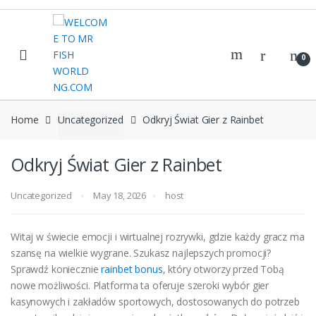
Skip
Skip
to
to
navigation
content
0
Home
Uncategorized
Odkryj Świat Gier z Rainbet
Odkryj Świat Gier z Rainbet
Uncategorized
May 18, 2026
host
Witaj w świecie emocji i wirtualnej rozrywki, gdzie każdy gracz ma
szansę na wielkie wygrane. Szukasz najlepszych promocji?
Sprawdź koniecznie
rainbet bonus
, który otworzy przed Tobą
nowe możliwości. Platforma ta oferuje szeroki wybór gier
kasynowych i zakładów sportowych, dostosowanych do potrzeb