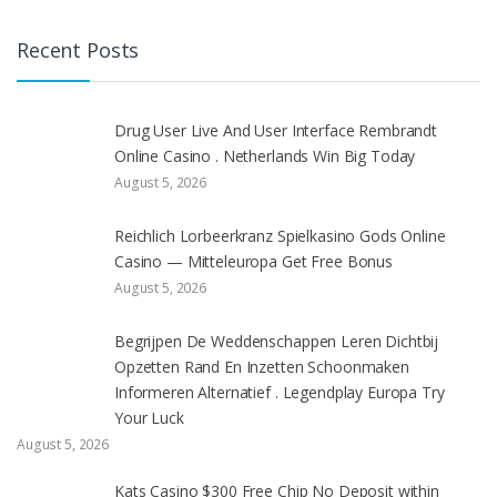
Recent Posts
Drug User Live And User Interface Rembrandt
Online Casino . Netherlands Win Big Today
August 5, 2026
Reichlich Lorbeerkranz Spielkasino Gods Online
Casino — Mitteleuropa Get Free Bonus
August 5, 2026
Begrijpen De Weddenschappen Leren Dichtbij
Opzetten Rand En Inzetten Schoonmaken
Informeren Alternatief . Legendplay Europa Try
Your Luck
August 5, 2026
Kats Casino $300 Free Chip No Deposit within