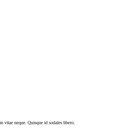
em vitae neque. Quisque id sodales libero.