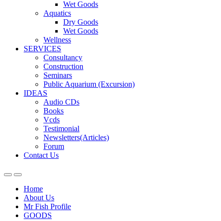
Wet Goods
Aquatics
Dry Goods
Wet Goods
Wellness
SERVICES
Consultancy
Construction
Seminars
Public Aquarium (Excursion)
IDEAS
Audio CDs
Books
Vcds
Testimonial
Newsletters(Articles)
Forum
Contact Us
Home
About Us
Mr Fish Profile
GOODS