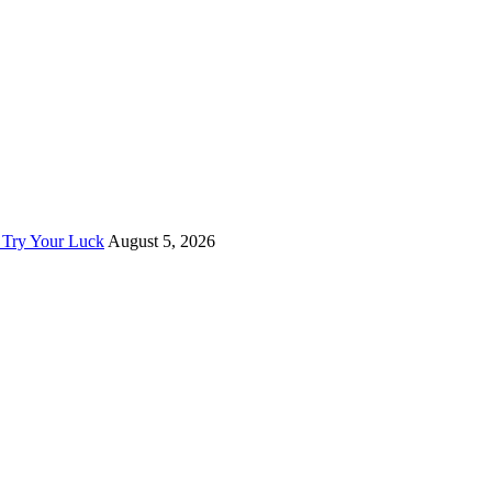
 Try Your Luck
August 5, 2026