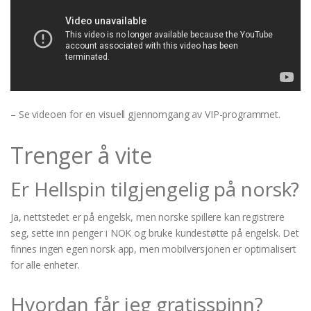
– Se videoen for en visuell gjennomgang av VIP-programmet.
Trenger å vite
Er Hellspin tilgjengelig på norsk?
Ja, nettstedet er på engelsk, men norske spillere kan registrere
seg, sette inn penger i NOK og bruke kundestøtte på engelsk. Det
finnes ingen egen norsk app, men mobilversjonen er optimalisert
for alle enheter.
Hvordan får jeg gratisspinn?