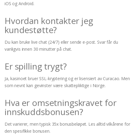
iOS og Android.
Hvordan kontakter jeg
kundestøtte?
Du kan bruke live chat (24/7) eller sende e-post. Svar får du
vanligvis innen 30 minutter på chat.
Er spilling trygt?
Ja, kasinoet bruer SSL-kryptering og er lisensiert av Curacao. Men
som nevnt kan gevinster være skattepliktige i Norge.
Hva er omsetningskravet for
innskuddsbonusen?
Det varierer, men typisk 35x bonusbeløpet. Les alltid vilkårene for
den spesifikke bonusen.