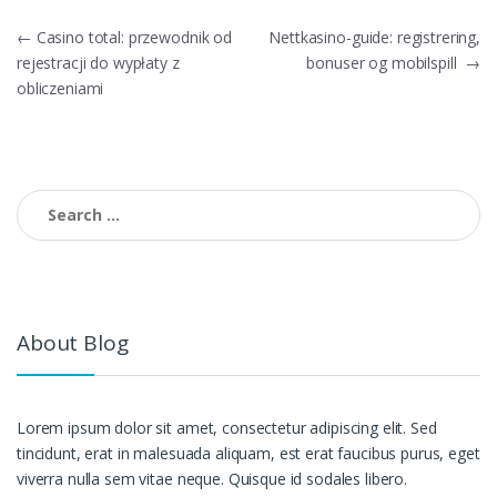
Post
←
Casino total: przewodnik od
Nettkasino-guide: registrering,
rejestracji do wypłaty z
bonuser og mobilspill
→
navigation
obliczeniami
Search
for:
About Blog
Lorem ipsum dolor sit amet, consectetur adipiscing elit. Sed
tincidunt, erat in malesuada aliquam, est erat faucibus purus, eget
viverra nulla sem vitae neque. Quisque id sodales libero.