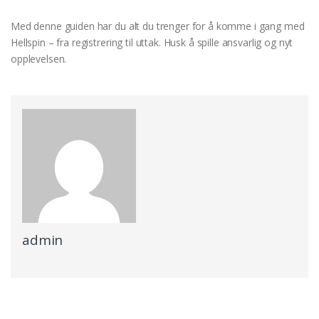
Med denne guiden har du alt du trenger for å komme i gang med
Hellspin – fra registrering til uttak. Husk å spille ansvarlig og nyt
opplevelsen.
admin