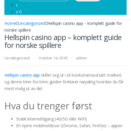
0
Home
Uncategorized
Hellspin casino app – komplett guide for
norske spillere
Hellspin casino app – komplett guide
for norske spillere
Uncategorized
October 14, 2018
admin
Hellspin casino app
skiller seg ut i et konkurranseutsatt marked,
og denne trinn-for-trinn-guiden forklarer nøyaktig hvordan du får
mest mulig ut av det.
Hva du trenger først
Stabil internettilgang (4G/5G eller WiFi)
En nyere mobilnettleser (Chrome, Safari, Firefox) – appen