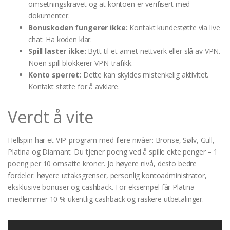
omsetningskravet og at kontoen er verifisert med
dokumenter.
Bonuskoden fungerer ikke:
Kontakt kundestøtte via live
chat. Ha koden klar.
Spill laster ikke:
Bytt til et annet nettverk eller slå av VPN.
Noen spill blokkerer VPN-trafikk.
Konto sperret:
Dette kan skyldes mistenkelig aktivitet.
Kontakt støtte for å avklare.
Verdt å vite
Hellspin har et VIP-program med flere nivåer: Bronse, Sølv, Gull,
Platina og Diamant. Du tjener poeng ved å spille ekte penger – 1
poeng per 10 omsatte kroner. Jo høyere nivå, desto bedre
fordeler: høyere uttaksgrenser, personlig kontoadministrator,
eksklusive bonuser og cashback. For eksempel får Platina-
medlemmer 10 % ukentlig cashback og raskere utbetalinger.