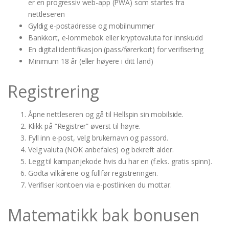
er en progressiv web-app (PWA) som startes fra
nettleseren
Gyldig e-postadresse og mobilnummer
Bankkort, e-lommebok eller kryptovaluta for innskudd
En digital identifikasjon (pass/førerkort) for verifisering
Minimum 18 år (eller høyere i ditt land)
Registrering
Åpne nettleseren og gå til Hellspin sin mobilside.
Klikk på “Registrer” øverst til høyre.
Fyll inn e-post, velg brukernavn og passord.
Velg valuta (NOK anbefales) og bekreft alder.
Legg til kampanjekode hvis du har en (f.eks. gratis spinn).
Godta vilkårene og fullfør registreringen.
Verifiser kontoen via e-postlinken du mottar.
Matematikk bak bonusen