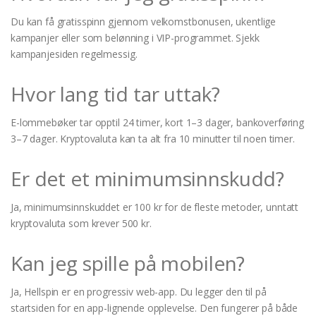
Du kan få gratisspinn gjennom velkomstbonusen, ukentlige
kampanjer eller som belønning i VIP-programmet. Sjekk
kampanjesiden regelmessig.
Hvor lang tid tar uttak?
E-lommebøker tar opptil 24 timer, kort 1–3 dager, bankoverføring
3–7 dager. Kryptovaluta kan ta alt fra 10 minutter til noen timer.
Er det et minimumsinnskudd?
Ja, minimumsinnskuddet er 100 kr for de fleste metoder, unntatt
kryptovaluta som krever 500 kr.
Kan jeg spille på mobilen?
Ja, Hellspin er en progressiv web-app. Du legger den til på
startsiden for en app-lignende opplevelse. Den fungerer på både