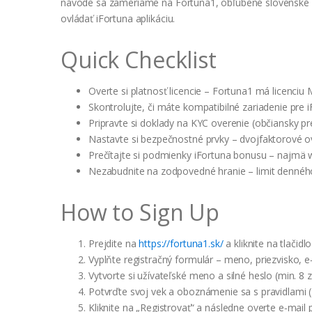
návode sa zameriame na Fortuna1, obľúbené slovenské on
ovládať iFortuna aplikáciu.
Quick Checklist
Overte si platnosť licencie – Fortuna1 má licenciu M
Skontrolujte, či máte kompatibilné zariadenie pre iF
Pripravte si doklady na KYC overenie (občiansky pr
Nastavte si bezpečnostné prvky – dvojfaktorové ove
Prečítajte si podmienky iFortuna bonusu – najmä
Nezabudnite na zodpovedné hranie – limit denného 
How to Sign Up
Prejdite na
https://fortuna1.sk/
a kliknite na tlačidlo
Vyplňte registračný formulár – meno, priezvisko, e
Vytvorte si užívateľské meno a silné heslo (min. 8 
Potvrďte svoj vek a oboznámenie sa s pravidlami (z
Kliknite na „Registrovať“ a následne overte e‑mail