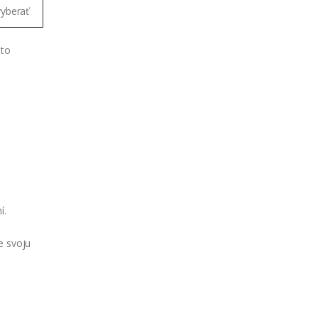
vyberať
eto
í.
e svoju