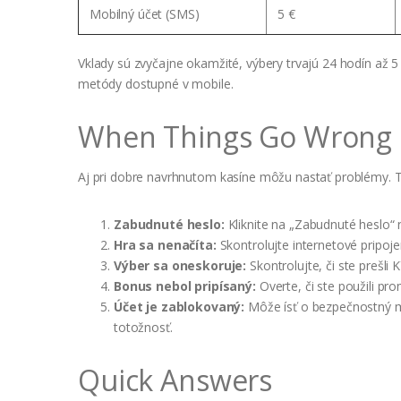
Mobilný účet (SMS)
5 €
Vklady sú zvyčajne okamžité, výbery trvajú 24 hodín až 5 d
metódy dostupné v mobile.
When Things Go Wrong
Aj pri dobre navrhnutom kasíne môžu nastať problémy. Tu
Zabudnuté heslo:
Kliknite na „Zabudnuté heslo“ n
Hra sa nenačíta:
Skontrolujte internetové pripoje
Výber sa oneskoruje:
Skontrolujte, či ste prešli
Bonus nebol pripísaný:
Overte, či ste použili pro
Účet je zablokovaný:
Môže ísť o bezpečnostný m
totožnosť.
Quick Answers