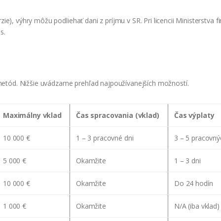
ie), výhry môžu podliehať dani z príjmu v SR. Pri licencii Ministerstva fi
s.
metód. Nižšie uvádzame prehľad najpoužívanejších možností.
Maximálny vklad
Čas spracovania (vklad)
Čas výplaty
10 000 €
1 – 3 pracovné dni
3 – 5 pracovný
5 000 €
Okamžite
1 – 3 dni
10 000 €
Okamžite
Do 24 hodín
1 000 €
Okamžite
N/A (iba vklad)