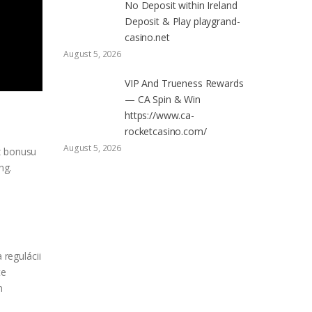
No Deposit within Ireland
Deposit & Play playgrand-
casino.net
August 5, 2026
VIP And Trueness Rewards
— CA Spin & Win
https://www.ca-
rocketcasino.com/
August 5, 2026
 z bonusu
ng.
regulácii
te
n