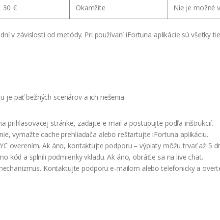
30 €
Okamžite
Nie je možné 
ní v závislosti od metódy. Pri používaní iFortuna aplikácie sú všetky ti
 je päť bežných scenárov a ich riešenia.
a prihlasovacej stránke, zadajte e‑mail a postupujte podľa inštrukcií.
nie, vymažte cache prehliadača alebo reštartujte iFortuna aplikáciu.
 KYC overením. Ak áno, kontaktujte podporu – výplaty môžu trvať až 5 dn
mo kód a splnili podmienky vkladu. Ak áno, obráťte sa na live chat.
echanizmus. Kontaktujte podporu e‑mailom alebo telefonicky a overt