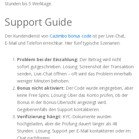
Stunden bis 5 Werktage.
Support Guide
Der Kundendienst von
Cazimbo bonus code
ist per Live‑Chat,
E‑Mail und Telefon erreichbar. Hier fünf typische Szenarien:
Problem bei der Einzahlung:
Der Betrag wird nicht
sofort gutgeschrieben. Lösung: Screenshot der Transaktion
senden, Live‑Chat öffnen – oft wird das Problem innerhalb
weniger Minuten behoben.
Bonus nicht aktiviert:
Der Code wurde eingegeben, aber
keine Free Spins. Lösung: Über das Konto prüfen, ob der
Bonus in der Bonus‑Übersicht angezeigt wird.
Gegebenenfalls den Support kontaktieren.
Verifizierung hängt:
KYC‑Dokumente wurden
hochgeladen, aber die Prüfung dauert länger als 48
Stunden. Lösung: Support per E‑Mail kontaktieren oder im
Chat nachfragen.