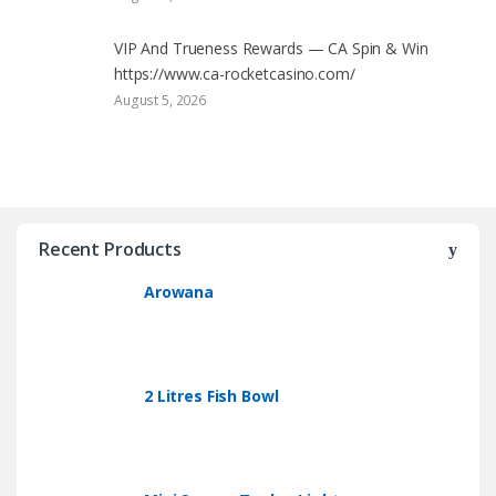
VIP And Trueness Rewards — CA Spin & Win
https://www.ca-rocketcasino.com/
August 5, 2026
Recent Products
Arowana
2 Litres Fish Bowl