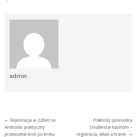
admin
Post
←
Rejestracja w 22Bet na
Praktický sprievodca
Androida: praktyczny
Doublestar kasínom –
navigation
przewodnik krok po kroku
registrácia, vklad a hranie
→