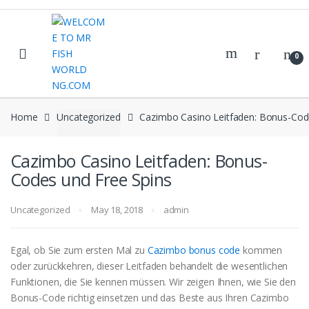
Skip
Skip
to
to
navigation
content
0
Home
Uncategorized
Cazimbo Casino Leitfaden: Bonus-Cod
Cazimbo Casino Leitfaden: Bonus-
Codes und Free Spins
Uncategorized
May 18, 2018
admin
Egal, ob Sie zum ersten Mal zu
Cazimbo bonus code
kommen
oder zurückkehren, dieser Leitfaden behandelt die wesentlichen
Funktionen, die Sie kennen müssen. Wir zeigen Ihnen, wie Sie den
Bonus-Code richtig einsetzen und das Beste aus Ihren Cazimbo