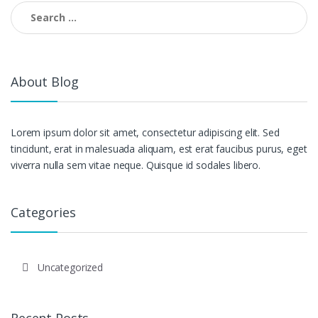
Search
for:
About Blog
Lorem ipsum dolor sit amet, consectetur adipiscing elit. Sed
tincidunt, erat in malesuada aliquam, est erat faucibus purus, eget
viverra nulla sem vitae neque. Quisque id sodales libero.
Categories
Uncategorized
Recent Posts