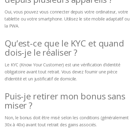
Oui, vous pouvez vous connecter depuis votre ordinateur, votre
tablette ou votre smartphone. Utilisez le site mobile adaptatif ou
la PWA.
Qu’est-ce que le KYC et quand
dois-je le réaliser ?
Le KYC (Know Your Customer) est une vérification d’identité
obligatoire avant tout retrait. Vous devez fournir une pièce
d’identité et un justificatif de domicile.
Puis-je retirer mon bonus sans
miser ?
Non, le bonus doit être misé selon les conditions (généralement
30x à 40x) avant tout retrait des gains associés.