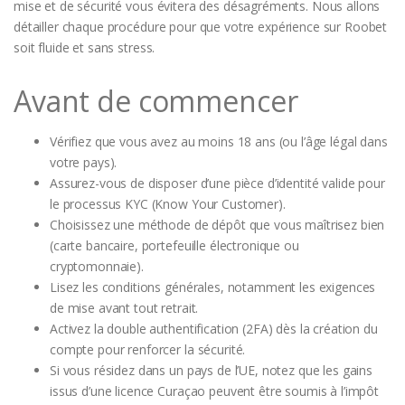
mise et de sécurité vous évitera des désagréments. Nous allons
détailler chaque procédure pour que votre expérience sur Roobet
soit fluide et sans stress.
Avant de commencer
Vérifiez que vous avez au moins 18 ans (ou l’âge légal dans
votre pays).
Assurez-vous de disposer d’une pièce d’identité valide pour
le processus KYC (Know Your Customer).
Choisissez une méthode de dépôt que vous maîtrisez bien
(carte bancaire, portefeuille électronique ou
cryptomonnaie).
Lisez les conditions générales, notamment les exigences
de mise avant tout retrait.
Activez la double authentification (2FA) dès la création du
compte pour renforcer la sécurité.
Si vous résidez dans un pays de l’UE, notez que les gains
issus d’une licence Curaçao peuvent être soumis à l’impôt