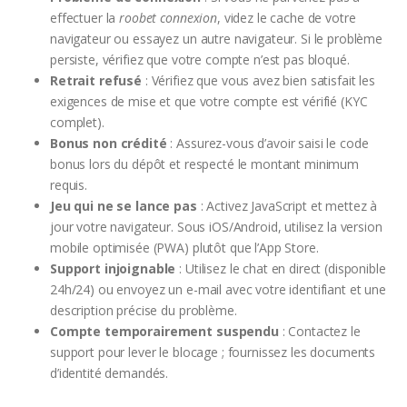
effectuer la
roobet connexion
, videz le cache de votre
navigateur ou essayez un autre navigateur. Si le problème
persiste, vérifiez que votre compte n’est pas bloqué.
Retrait refusé
: Vérifiez que vous avez bien satisfait les
exigences de mise et que votre compte est vérifié (KYC
complet).
Bonus non crédité
: Assurez-vous d’avoir saisi le code
bonus lors du dépôt et respecté le montant minimum
requis.
Jeu qui ne se lance pas
: Activez JavaScript et mettez à
jour votre navigateur. Sous iOS/Android, utilisez la version
mobile optimisée (PWA) plutôt que l’App Store.
Support injoignable
: Utilisez le chat en direct (disponible
24h/24) ou envoyez un e-mail avec votre identifiant et une
description précise du problème.
Compte temporairement suspendu
: Contactez le
support pour lever le blocage ; fournissez les documents
d’identité demandés.