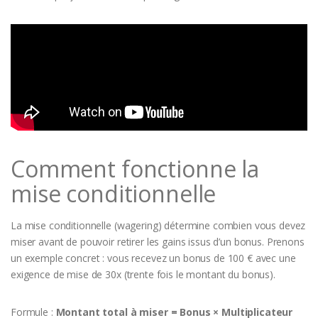
Comment fonctionne la
mise conditionnelle
La mise conditionnelle (wagering) détermine combien vous devez
miser avant de pouvoir retirer les gains issus d’un bonus. Prenons
un exemple concret : vous recevez un bonus de 100 € avec une
exigence de mise de 30x (trente fois le montant du bonus).
Formule :
Montant total à miser = Bonus × Multiplicateur