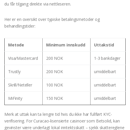
du får tilgang direkte via nettleseren.
Her er en oversikt over typiske betalingsmetoder og
behandlingstider:
Metode
Minimum innskudd
Uttakstid
Visa/Mastercard
200 NOK
1-3 bankdager
Trustly
200 NOK
umiddelbart
Skrill/Neteller
100 NOK
umiddelbart
MiFinity
150 NOK
umiddelbart
Merk at uttak kan ta lengre tid hvis du ikke har fullført KYC-
verifisering. For Curacao-lisensierte casinoer som Betsolid, kan
gevinster være underlagt lokal inntektsskatt – sjekk skattereglene