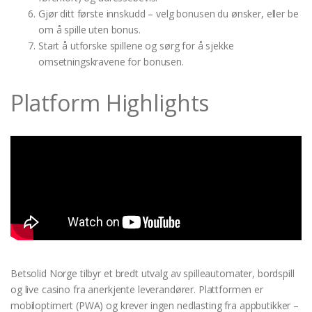
Gjør ditt første innskudd – velg bonusen du ønsker, eller be
om å spille uten bonus.
Start å utforske spillene og sørg for å sjekke
omsetningskravene for bonusen.
Platform Highlights
Betsolid Norge tilbyr et bredt utvalg av spilleautomater, bordspill
og live casino fra anerkjente leverandører. Plattformen er
mobiloptimert (PWA) og krever ingen nedlasting fra appbutikker –