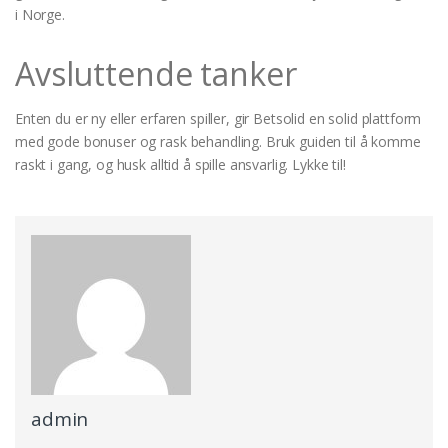
i Norge.
Avsluttende tanker
Enten du er ny eller erfaren spiller, gir Betsolid en solid plattform
med gode bonuser og rask behandling. Bruk guiden til å komme
raskt i gang, og husk alltid å spille ansvarlig. Lykke til!
admin