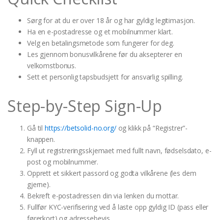
Sørg for at du er over 18 år og har gyldig legitimasjon.
Ha en e-postadresse og et mobilnummer klart.
Velg en betalingsmetode som fungerer for deg.
Les gjennom bonusvilkårene før du aksepterer en
velkomstbonus.
Sett et personlig tapsbudsjett for ansvarlig spilling.
Step-by-Step Sign-Up
Gå til
https://betsolid-no.org/
og klikk på “Registrer”-
knappen.
Fyll ut registreringsskjemaet med fullt navn, fødselsdato, e-
post og mobilnummer.
Opprett et sikkert passord og godta vilkårene (les dem
gjerne).
Bekreft e-postadressen din via lenken du mottar.
Fullfør KYC-verifisering ved å laste opp gyldig ID (pass eller
førerkort) og adressebevis.