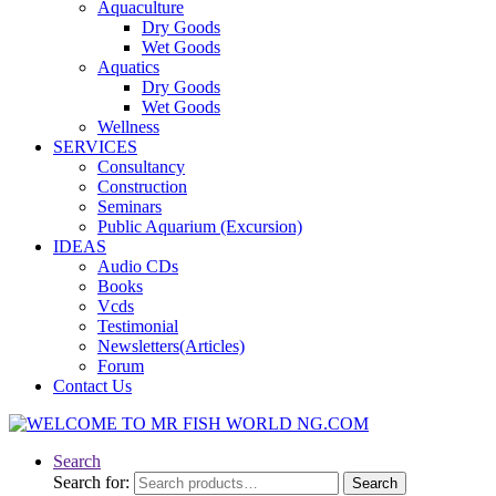
Aquaculture
Dry Goods
Wet Goods
Aquatics
Dry Goods
Wet Goods
Wellness
SERVICES
Consultancy
Construction
Seminars
Public Aquarium (Excursion)
IDEAS
Audio CDs
Books
Vcds
Testimonial
Newsletters(Articles)
Forum
Contact Us
Search
Search for:
Search