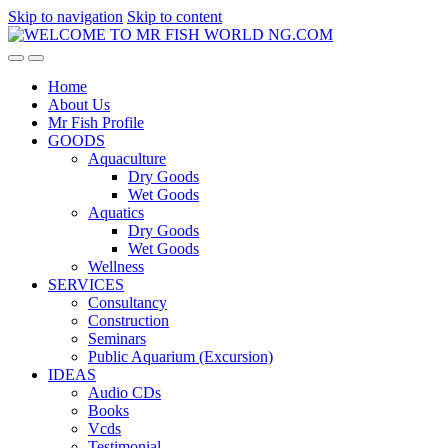
Skip to navigation
Skip to content
Home
About Us
Mr Fish Profile
GOODS
Aquaculture
Dry Goods
Wet Goods
Aquatics
Dry Goods
Wet Goods
Wellness
SERVICES
Consultancy
Construction
Seminars
Public Aquarium (Excursion)
IDEAS
Audio CDs
Books
Vcds
Testimonial