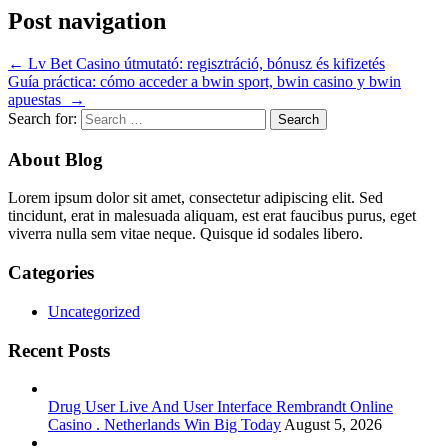
Post navigation
←
Lv Bet Casino útmutató: regisztráció, bónusz és kifizetés
Guía práctica: cómo acceder a bwin sport, bwin casino y bwin
apuestas
→
Search for:
About Blog
Lorem ipsum dolor sit amet, consectetur adipiscing elit. Sed
tincidunt, erat in malesuada aliquam, est erat faucibus purus, eget
viverra nulla sem vitae neque. Quisque id sodales libero.
Categories
Uncategorized
Recent Posts
Drug User Live And User Interface Rembrandt Online
Casino . Netherlands Win Big Today
August 5, 2026