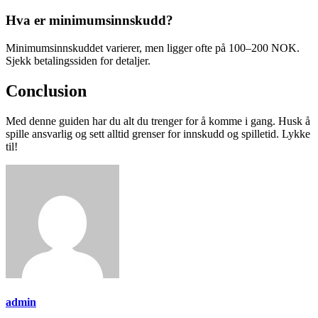
Hva er minimumsinnskudd?
Minimumsinnskuddet varierer, men ligger ofte på 100–200 NOK.
Sjekk betalingssiden for detaljer.
Conclusion
Med denne guiden har du alt du trenger for å komme i gang. Husk å
spille ansvarlig og sett alltid grenser for innskudd og spilletid. Lykke
til!
admin