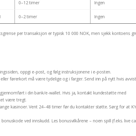
0–12 timer
Ingen
H
0–2 timer
Ingen
aksgrense per transaksjon er typisk 10 000 NOK, men sjekk kontoens gr
ngssiden, oppgi e-post, og følg instruksjonene i e-posten.
er førerkort må være tydelige og i farger. Send inn på nytt hvis avvist
 gjennomført i din bank/e-wallet. Hvis ja, kontakt kundestøtte med
et være tregt.
nge kasinoer. Vent 24–48 timer før du kontakter støtte. Sørg for at K
bonuskode ved innskudd. Les bonusvilkårene – noen spill (f.eks. live ca