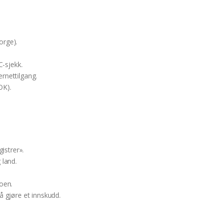
orge).
-sjekk.
rnettilgang.
OK).
gistrer».
 land.
toen.
å gjøre et innskudd.