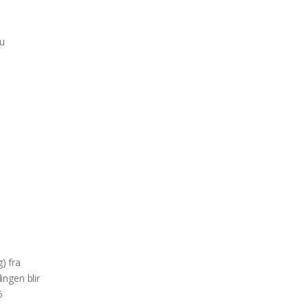
du
) fra
ingen blir
6