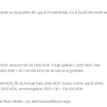
del av innskuddet ditt opp til et maksbeløp. For å forstå den reelle v
NOK. Bonusen blir da 1000 NOK. Totalt spillbart = 2000 NOK. Hvis
tte 2000 × 30 = 60 000 NOK før du kan ta ut gevinster.
00 NOK, får du fortsatt bare 2000 NOK i bonus (100 % opp til 2000).
alt 5000 NOK, omsetningskrav 5000 × 30 = 150 000 NOK.
leste tilfeller – les alltid bonusvilkårene nøye.