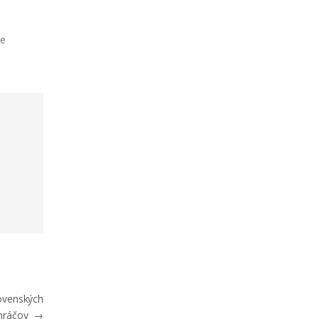
ne
lovenských
hráčov
→