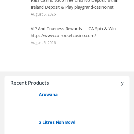
Kats Casino $300 Free Chip No Deposit within
Ireland Deposit & Play playgrand-casino.net
August 5, 2026
VIP And Trueness Rewards — CA Spin & Win
https://www.ca-rocketcasino.com/
August 5, 2026
Recent Products
Arowana
2 Litres Fish Bowl