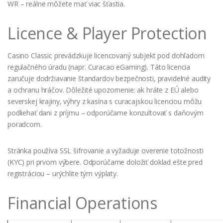
WR – reálne môžete mať viac šťastia.
Licence & Player Protection
Casino Classic prevádzkuje licencovaný subjekt pod dohľadom
regulačného úradu (napr. Curacao eGaming). Táto licencia
zaručuje dodržiavanie štandardov bezpečnosti, pravidelné audity
a ochranu hráčov. Dôležité upozornenie: ak hráte z EÚ alebo
severskej krajiny, výhry z kasína s curacajskou licenciou môžu
podliehať dani z príjmu – odporúčame konzultovať s daňovým
poradcom.
Stránka používa SSL šifrovanie a vyžaduje overenie totožnosti
(KYC) pri prvom výbere. Odporúčame doložiť doklad ešte pred
registráciou – urýchlite tým výplaty.
Financial Operations