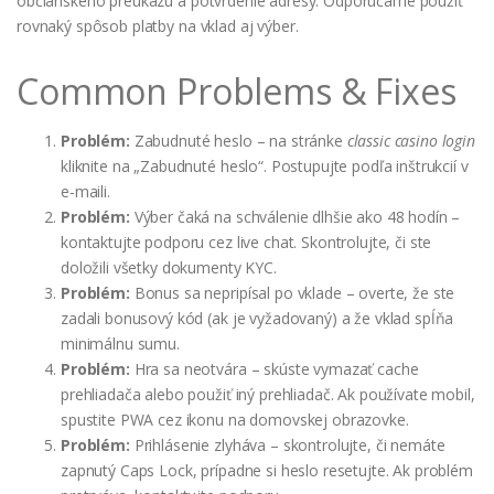
občianskeho preukazu a potvrdenie adresy. Odporúčame použiť
rovnaký spôsob platby na vklad aj výber.
Common Problems & Fixes
Problém:
Zabudnuté heslo – na stránke
classic casino login
kliknite na „Zabudnuté heslo“. Postupujte podľa inštrukcií v
e‑maili.
Problém:
Výber čaká na schválenie dlhšie ako 48 hodín –
kontaktujte podporu cez live chat. Skontrolujte, či ste
doložili všetky dokumenty KYC.
Problém:
Bonus sa nepripísal po vklade – overte, že ste
zadali bonusový kód (ak je vyžadovaný) a že vklad spĺňa
minimálnu sumu.
Problém:
Hra sa neotvára – skúste vymazať cache
prehliadača alebo použiť iný prehliadač. Ak používate mobil,
spustite PWA cez ikonu na domovskej obrazovke.
Problém:
Prihlásenie zlyháva – skontrolujte, či nemáte
zapnutý Caps Lock, prípadne si heslo resetujte. Ak problém