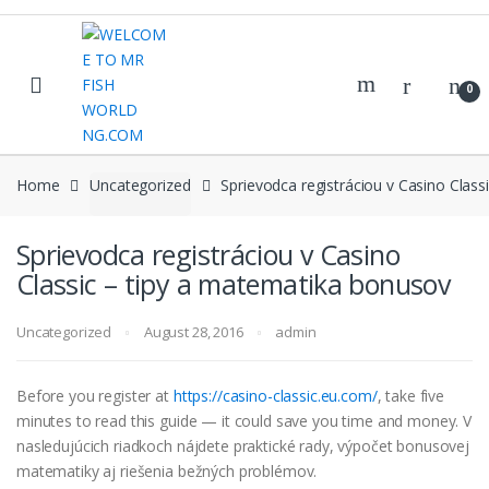
Skip
Skip
to
to
navigation
content
0
Home
Uncategorized
Sprievodca registráciou v Casino Clas
Sprievodca registráciou v Casino
Classic – tipy a matematika bonusov
Uncategorized
August 28, 2016
admin
Before you register at
https://casino-classic.eu.com/
, take five
minutes to read this guide — it could save you time and money. V
nasledujúcich riadkoch nájdete praktické rady, výpočet bonusovej
matematiky aj riešenia bežných problémov.