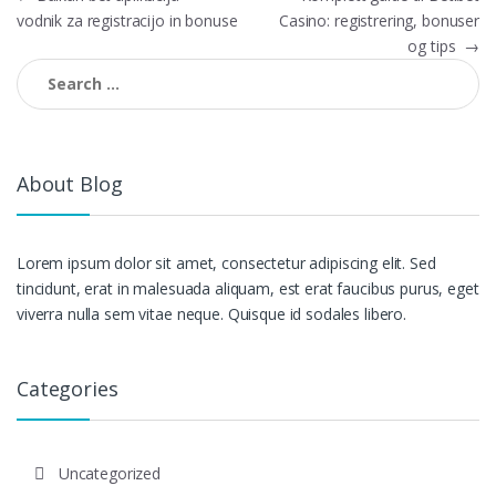
Post
vodnik za registracijo in bonuse
Casino: registrering, bonuser
navigation
og tips
→
Search
for:
About Blog
Lorem ipsum dolor sit amet, consectetur adipiscing elit. Sed
tincidunt, erat in malesuada aliquam, est erat faucibus purus, eget
viverra nulla sem vitae neque. Quisque id sodales libero.
Categories
Uncategorized