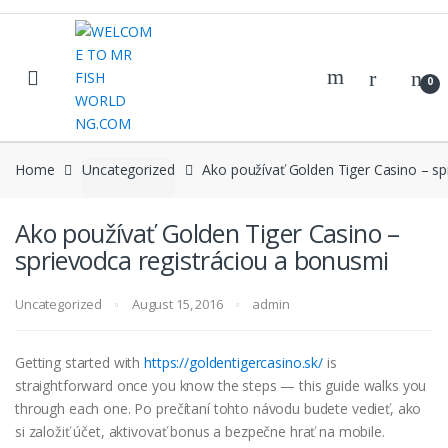
Skip
Skip
to
to
navigation
content
0
Home
Uncategorized
Ako používať Golden Tiger Casino – sp
Ako používať Golden Tiger Casino –
sprievodca registráciou a bonusmi
Uncategorized
August 15, 2016
admin
Getting started with
https://goldentigercasino.sk/
is
straightforward once you know the steps — this guide walks you
through each one. Po prečítaní tohto návodu budete vedieť, ako
si založiť účet, aktivovať bonus a bezpečne hrať na mobile.