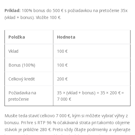
Príklad:
100% bonus do 500 € s požiadavkou na pretočenie 35x
(vklad + bonus). Vložíte 100 €.
Položka
Hodnota
Vklad
100 €
Bonus (100%)
100 €
Celkový kredit
200 €
Požiadavka na
35 × (vklad + bonus) = 35 × 200 € =
pretočenie
7 000 €
Musíte teda staviť celkovo 7 000 €, kým si môžete vybrať výhry z
bonusu. Pri hre s RTP 96 % očakávaná strata pri takomto objeme
stávok je približne 280 €. Preto vždy čítajte podmienky a vyberajte