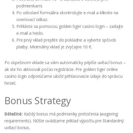
podmienkami.
Po odoslaní formulára skontrolujte e‑mail a kliknite na
overovací odkaz.
Prihláste sa pomocou golden tiger casino login – zadajte
e‑mail a heslo.
Pre prvý vklad prejdite do pokladne a vyberte spôsob
platby. Minimálny vklad je zvyčajne 10 €.
Po úspešnom vklade sa vám automaticky pripíše uvítací bonus –
ak ste ho aktivovali počas registrácie. Pre golden tiger online
casino login odporúčame uložiť prihlasovacie údaje do správcu
hesiel.
Bonus Strategy
Dôležité:
Každý bonus má podmienky pretočenia (wagering
requirements). Nižšie uvádzame príklad výpočtu pre štandardný
uvítací bonus.