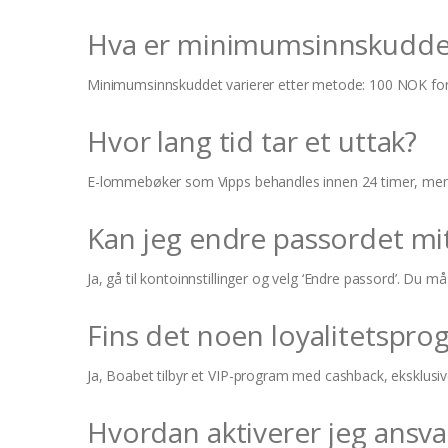
Hva er minimumsinnskudde
Minimumsinnskuddet varierer etter metode: 100 NOK for 
Hvor lang tid tar et uttak?
E-lommebøker som Vipps behandles innen 24 timer, mens 
Kan jeg endre passordet mi
Ja, gå til kontoinnstillinger og velg ‘Endre passord’. Du 
Fins det noen loyalitetspro
Ja, Boabet tilbyr et VIP-program med cashback, eksklusive
Hvordan aktiverer jeg ansvar