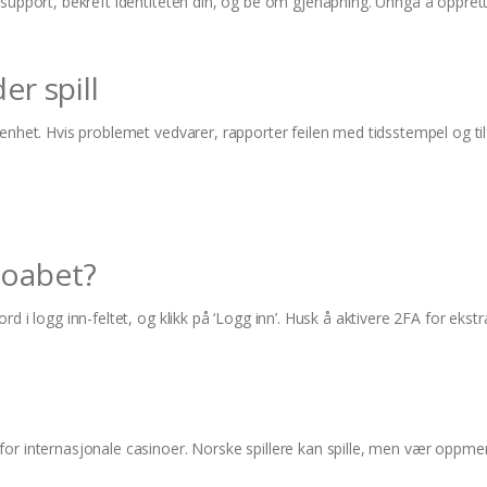
 support, bekreft identiteten din, og be om gjenåpning. Unngå å oppret
er spill
enhet. Hvis problemet vedvarer, rapporter feilen med tidsstempel og til
Boabet?
 i logg inn-feltet, og klikk på ‘Logg inn’. Husk å aktivere 2FA for ekstr
for internasjonale casinoer. Norske spillere kan spille, men vær oppm