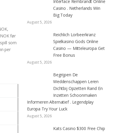
Interface Rembrandt Online
Casino . Netherlands Win
Big Today
August 5, 2026
 NOK,
Reichlich Lorbeerkranz
 NOK før
Spielkasino Gods Online
spill som
Casino — Mitteleuropa Get
nn per
Free Bonus
August 5, 2026
Begrijpen De
Weddenschappen Leren
Dichtbij Opzetten Rand En
Inzetten Schoonmaken
Informeren Alternatief . Legendplay
Europa Try Your Luck
August 5, 2026
Kats Casino $300 Free Chip