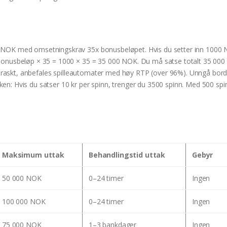
 NOK med omsetningskrav 35x bonusbeløpet. Hvis du setter inn 1000
bonusbeløp × 35 = 1000 × 35 = 35 000 NOK. Du må satse totalt 35 000
et raskt, anbefales spilleautomater med høy RTP (over 96%). Unngå bord
ikken: Hvis du satser 10 kr per spinn, trenger du 3500 spinn. Med 500 spi
Maksimum uttak
Behandlingstid uttak
Gebyr
50 000 NOK
0–24 timer
Ingen
100 000 NOK
0–24 timer
Ingen
75 000 NOK
1–3 bankdager
Ingen