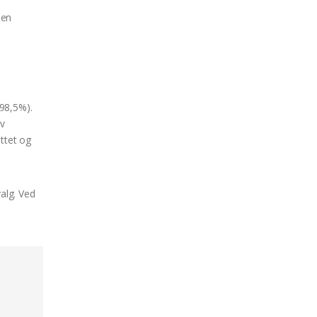
 en
(98,5%).
av
ettet og
alg. Ved