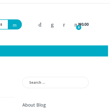
₦
0.00
0
Search
for:
About Blog