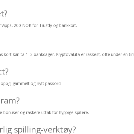
t?
Vipps, 200 NOK for Trustly og bankkort.
kort kan ta 1–3 bankdager. Kryptovaluta er raskest, ofte under én ti
tt?
må oppgi gammelt og nytt passord.
gram?
 bonuser og raskere uttak for hyppige spillere.
lig spilling-verktøy?