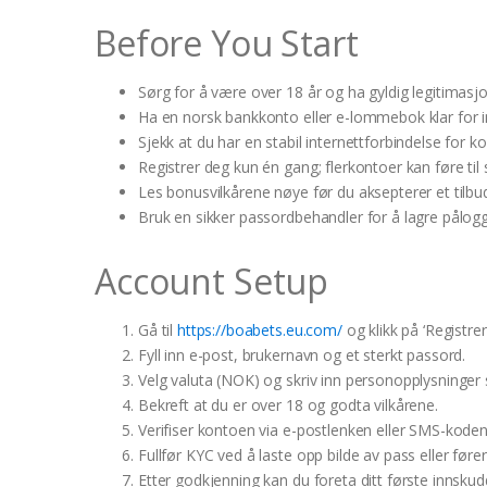
Before You Start
Sørg for å være over 18 år og ha gyldig legitimasjo
Ha en norsk bankkonto eller e-lommebok klar for i
Sjekk at du har en stabil internettforbindelse for kont
Registrer deg kun én gang; flerkontoer kan føre til 
Les bonusvilkårene nøye før du aksepterer et tilbu
Bruk en sikker passordbehandler for å lagre pålogg
Account Setup
Gå til
https://boabets.eu.com/
og klikk på ‘Registrer’
Fyll inn e-post, brukernavn og et sterkt passord.
Velg valuta (NOK) og skriv inn personopplysninger
Bekreft at du er over 18 og godta vilkårene.
Verifiser kontoen via e-postlenken eller SMS-kod
Fullfør KYC ved å laste opp bilde av pass eller føre
Etter godkjenning kan du foreta ditt første innskudd