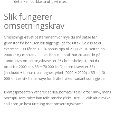
dette kan du ikke ta ut gevinster.
Slik fungerer
omsetningskrav
Omsetningskravet bestemmer hvor mye du må satse før
gevinster fra bonusen blir tilgjengelige for uttak. La oss ta et
eksempel: Du får en 100% bonus opp til 2000 kr. Du setter inn
2000 kr og mottar 2000 kr i bonus. Totalt har du 4000 kr på
konto. Hvis omsetningskravet er 35x bonusbeløpet, må du
omsette 2000 kr × 35 = 70 000 kr. Dersom kravet er 35x
(innskudd + bonus), blir regnestykket (2000 + 2000) × 35 = 140
000 kr. Les vilkårene nøye for å vite hvilken variant som gjelder.
Bidragsprosenten varierer: spilleautomater teller ofte 100%, mens
bordspill som rulett kan telle mindre (f.eks. 10%). Sjekk alltid hvilke
spill som gir best uttelling mot omsetningskravet.