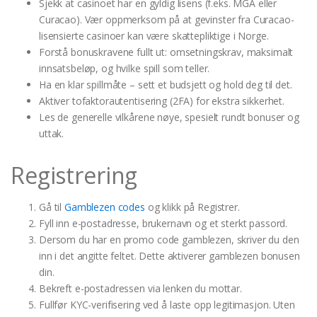
Sjekk at casinoet har en gyldig lisens (f.eks. MGA eller
Curacao). Vær oppmerksom på at gevinster fra Curacao-
lisensierte casinoer kan være skattepliktige i Norge.
Forstå bonuskravene fullt ut: omsetningskrav, maksimalt
innsatsbeløp, og hvilke spill som teller.
Ha en klar spillmåte – sett et budsjett og hold deg til det.
Aktiver tofaktorautentisering (2FA) for ekstra sikkerhet.
Les de generelle vilkårene nøye, spesielt rundt bonuser og
uttak.
Registrering
Gå til
Gamblezen codes
og klikk på Registrer.
Fyll inn e-postadresse, brukernavn og et sterkt passord.
Dersom du har en promo code gamblezen, skriver du den
inn i det angitte feltet. Dette aktiverer gamblezen bonusen
din.
Bekreft e-postadressen via lenken du mottar.
Fullfør KYC-verifisering ved å laste opp legitimasjon. Uten