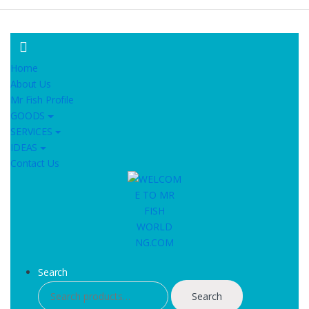
Skip
Skip
to
to
navigation
content
Home
About Us
Mr Fish Profile
GOODS
SERVICES
IDEAS
Contact Us
Search
Search
Search
for: