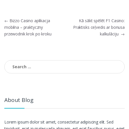
Post
←
Bizzo Casino aplikacja
Kā sākt spēlēt F1 Casino:
mobilna – praktyczny
Praktisks ceļvedis ar bonusa
navigation
przewodnik krok po kroku
kalkulāciju
→
Search
for:
About Blog
Lorem ipsum dolor sit amet, consectetur adipiscing elit. Sed
tincidunt, erat in malesuada aliquam, est erat faucibus purus, eget