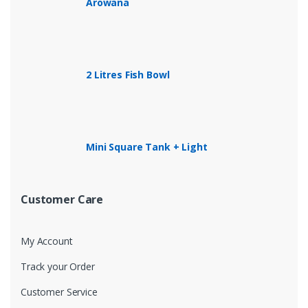
Arowana
2 Litres Fish Bowl
Mini Square Tank + Light
Customer Care
My Account
Track your Order
Customer Service