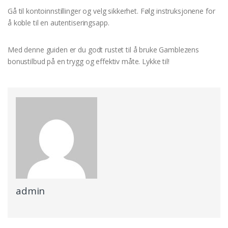
Gå til kontoinnstillinger og velg sikkerhet. Følg instruksjonene for
å koble til en autentiseringsapp.
Med denne guiden er du godt rustet til å bruke Gamblezens
bonustilbud på en trygg og effektiv måte. Lykke til!
admin