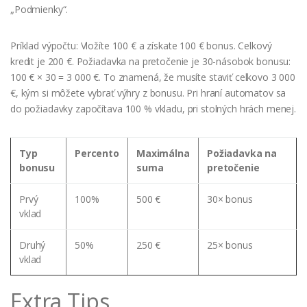
„Podmienky“.
Príklad výpočtu: Vložíte 100 € a získate 100 € bonus. Celkový
kredit je 200 €. Požiadavka na pretočenie je 30-násobok bonusu:
100 € × 30 = 3 000 €. To znamená, že musíte staviť celkovo 3 000
€, kým si môžete vybrať výhry z bonusu. Pri hraní automatov sa
do požiadavky započítava 100 % vkladu, pri stolných hrách menej.
Typ
Percento
Maximálna
Požiadavka na
bonusu
suma
pretočenie
Prvý
100%
500 €
30× bonus
vklad
Druhý
50%
250 €
25× bonus
vklad
Extra Tips