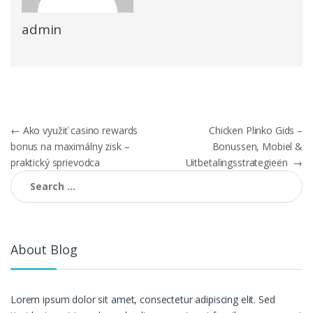
admin
Post
←
Ako využiť casino rewards
Chicken Plinko Gids –
bonus na maximálny zisk –
Bonussen, Mobiel &
navigation
praktický sprievodca
Uitbetalingsstrategieën
→
Search
for:
About Blog
Lorem ipsum dolor sit amet, consectetur adipiscing elit. Sed