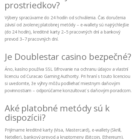
prostriedkov?
Výbery spracúvame do 24 hodín od schválenia. Čas doručenia
závisí od zvolenej platobnej metódy – e-wallety sú najrýchlejšie
(do 24 hodín), kreditné karty 2–5 pracovných dní a bankový
prevod 3–7 pracovných dní.
Je Doublestar casino bezpečné?
Áno, kasíno používa SSL šifrovanie na ochranu údajov a vlastní
licenciu od Curacao Gaming Authority. Pri hraní s touto licenciou
si uvedomte, že výhry môžu podliehať miestnym daňovým
povinnostiam – odporúčame konzultovať s daňovým poradcom.
Aké platobné metódy sú k
dispozícii?
Prijímame kreditné karty (Visa, Mastercard), e-wallety (Skrill,
Neteller), bankový prevod a kryptomeny (Bitcoin, Ethereum).