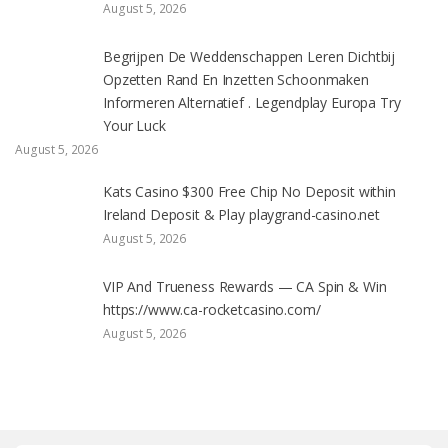
August 5, 2026
Begrijpen De Weddenschappen Leren Dichtbij
Opzetten Rand En Inzetten Schoonmaken
Informeren Alternatief . Legendplay Europa Try
Your Luck
August 5, 2026
Kats Casino $300 Free Chip No Deposit within
Ireland Deposit & Play playgrand-casino.net
August 5, 2026
VIP And Trueness Rewards — CA Spin & Win
https://www.ca-rocketcasino.com/
August 5, 2026