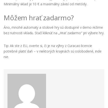
Minimálny vklad je 10 € a maximálny závisí od metódy.
Môžem hrať zadarmo?
Áno, mnohé automaty a stolové hry sú dostupné v demo režime
bez nutnosti vkladu. Stačí kliknúť na „Hrať zadarmo“ pri výbere hry.
Tip: Ak ste z EU, overte si, či je na výhry z Curacao licencie
potrebné platiť daň – v niektorých krajinách sú oslobodené, inde
nie.