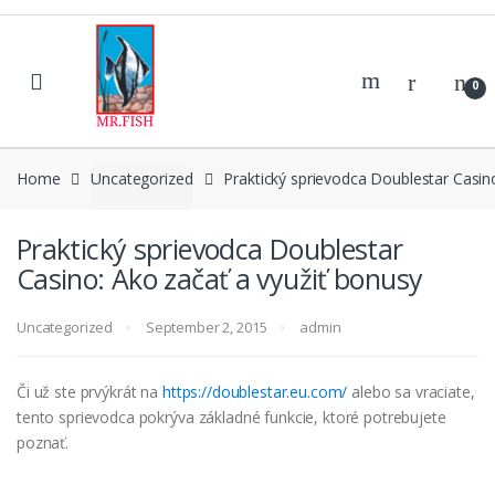
Skip
Skip
to
to
navigation
content
0
Home
Uncategorized
Praktický sprievodca Doublestar Casin
Praktický sprievodca Doublestar
Casino: Ako začať a využiť bonusy
Uncategorized
September 2, 2015
admin
Či už ste prvýkrát na
https://doublestar.eu.com/
alebo sa vraciate,
tento sprievodca pokrýva základné funkcie, ktoré potrebujete
poznať.