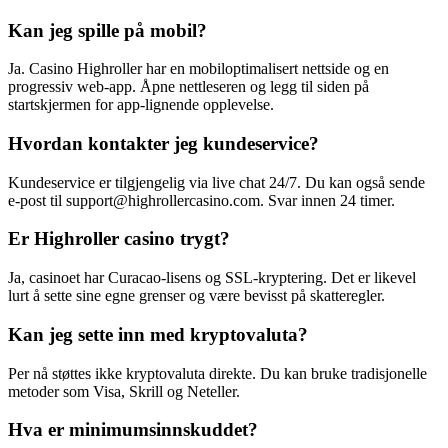
Kan jeg spille på mobil?
Ja. Casino Highroller har en mobiloptimalisert nettside og en
progressiv web-app. Åpne nettleseren og legg til siden på
startskjermen for app-lignende opplevelse.
Hvordan kontakter jeg kundeservice?
Kundeservice er tilgjengelig via live chat 24/7. Du kan også sende
e-post til support@highrollercasino.com. Svar innen 24 timer.
Er Highroller casino trygt?
Ja, casinoet har Curacao-lisens og SSL-kryptering. Det er likevel
lurt å sette sine egne grenser og være bevisst på skatteregler.
Kan jeg sette inn med kryptovaluta?
Per nå støttes ikke kryptovaluta direkte. Du kan bruke tradisjonelle
metoder som Visa, Skrill og Neteller.
Hva er minimumsinnskuddet?