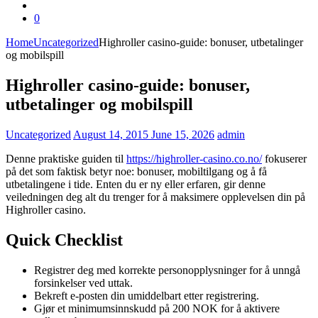
0
Home
Uncategorized
Highroller casino-guide: bonuser, utbetalinger
og mobilspill
Highroller casino-guide: bonuser,
utbetalinger og mobilspill
Uncategorized
August 14, 2015
June 15, 2026
admin
Denne praktiske guiden til
https://highroller-casino.co.no/
fokuserer
på det som faktisk betyr noe: bonuser, mobiltilgang og å få
utbetalingene i tide. Enten du er ny eller erfaren, gir denne
veiledningen deg alt du trenger for å maksimere opplevelsen din på
Highroller casino.
Quick Checklist
Registrer deg med korrekte personopplysninger for å unngå
forsinkelser ved uttak.
Bekreft e-posten din umiddelbart etter registrering.
Gjør et minimumsinnskudd på 200 NOK for å aktivere