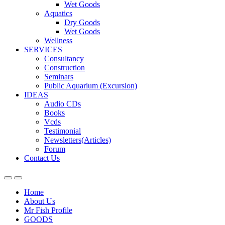
Wet Goods
Aquatics
Dry Goods
Wet Goods
Wellness
SERVICES
Consultancy
Construction
Seminars
Public Aquarium (Excursion)
IDEAS
Audio CDs
Books
Vcds
Testimonial
Newsletters(Articles)
Forum
Contact Us
Home
About Us
Mr Fish Profile
GOODS