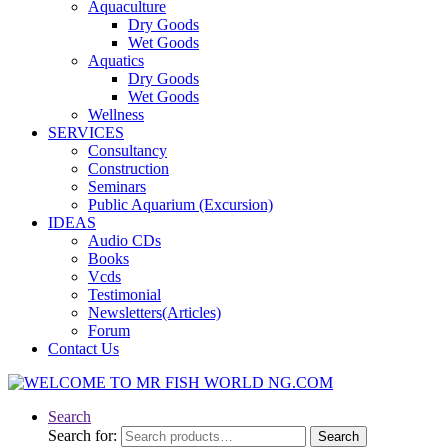
Aquaculture
Dry Goods
Wet Goods
Aquatics
Dry Goods
Wet Goods
Wellness
SERVICES
Consultancy
Construction
Seminars
Public Aquarium (Excursion)
IDEAS
Audio CDs
Books
Vcds
Testimonial
Newsletters(Articles)
Forum
Contact Us
Search
Search for:
Search