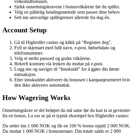
velkomstbonusen.
Sjekk omsetningskravene i bonusvilkårene før du spiller.
Velg en pålitelig betalingsmetode som passer dine behov.
Sett inn ansvarlige spillegrenser allerede fra dag én.
Account Setup
Gå til Highroller casino og klikk på “Registrer deg”.
Fyll ut skjemaet med fullt navn, e-post, fødselsdato og
telefonnummer.
Velg et sterkt passord og godta vilkårene.
Bekreft kontoen via lenken du mottar på e-post.
Logg inn og naviger til “Innskudd” for å gjøre din første
transaksjon.
Etter innskuddet aktiverer du bonusen i kampanjesenteret hvis
den ikke aktiveres automatisk.
How Wagering Works
Omsetningskrav er det beløpet du må satse før du kan ta ut gevinster
fra en bonus. La oss se på et typisk eksempel hos Highroller casino:
Du setter inn 1 000 NOK og får en 100 % bonus opptil 2 000 NOK.
Du mottar 1 000 NOK i bonuspenger. Din totale saldo er 2 000