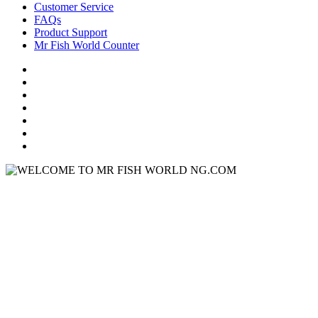
Customer Service
FAQs
Product Support
Mr Fish World Counter