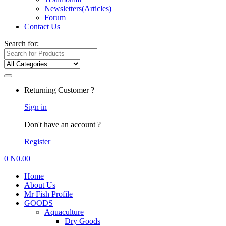
Newsletters(Articles)
Forum
Contact Us
Search for:
Returning Customer ?
Sign in
Don't have an account ?
Register
0
₦
0.00
Home
About Us
Mr Fish Profile
GOODS
Aquaculture
Dry Goods