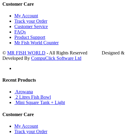
Customer Care
My Account
Track your Order
Customer Service
FAQs
Product Support
Mr Fish World Counter
©
MR FISH WORLD
- All Rights Reserved Designed &
Developed By
CompuClick Software Ltd
Recent Products
Arowana
2 Litres Fish Bowl
Mini Square Tank + Light
Customer Care
My Account
Track your Order