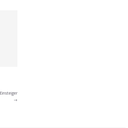
Einsteiger
→