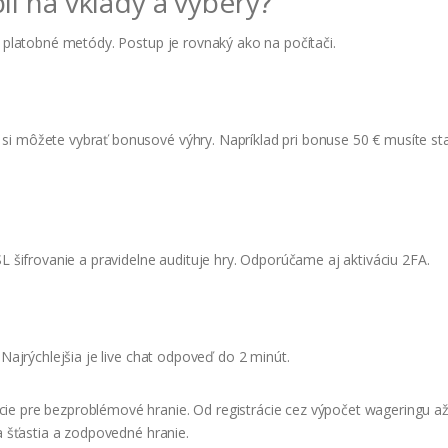
l na vklady a výbery?
y platobné metódy. Postup je rovnaký ako na počítači.
i môžete vybrať bonusové výhry. Napríklad pri bonuse 50 € musíte sta
L šifrovanie a pravidelne audituje hry. Odporúčame aj aktiváciu 2FA.
 Najrýchlejšia je live chat odpoveď do 2 minút.
ie pre bezproblémové hranie. Od registrácie cez výpočet wageringu a
a šťastia a zodpovedné hranie.