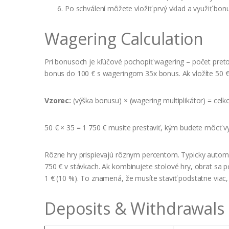
Po schválení môžete vložiť prvý vklad a využiť bon
Wagering Calculation
Pri bonusoch je kľúčové pochopiť wagering – počet pretoč
bonus do 100 € s wageringom 35x bonus. Ak vložíte 50 €,
Vzorec:
(výška bonusu) × (wagering multiplikátor) = celk
50 € × 35 = 1 750 € musíte prestaviť, kým budete môcť v
Rôzne hry prispievajú rôznym percentom. Typicky automat
750 € v stávkach. Ak kombinujete stolové hry, obrat sa po
1 € (10 %). To znamená, že musíte staviť podstatne viac,
Deposits & Withdrawals