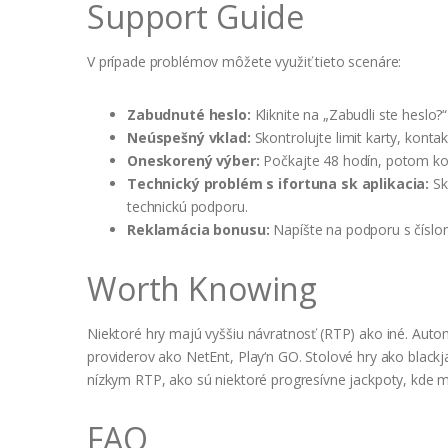
Support Guide
V prípade problémov môžete využiť tieto scenáre:
Zabudnuté heslo:
Kliknite na „Zabudli ste heslo?“
Neúspešný vklad:
Skontrolujte limit karty, kont
Oneskorený výber:
Počkajte 48 hodín, potom kon
Technický problém s ifortuna sk aplikacia:
Sk
technickú podporu.
Reklamácia bonusu:
Napíšte na podporu s čísl
Worth Knowing
Niektoré hry majú vyššiu návratnosť (RTP) ako iné. Aut
providerov ako NetEnt, Play‘n GO. Stolové hry ako blackj
nízkym RTP, ako sú niektoré progresívne jackpoty, kde 
FAQ