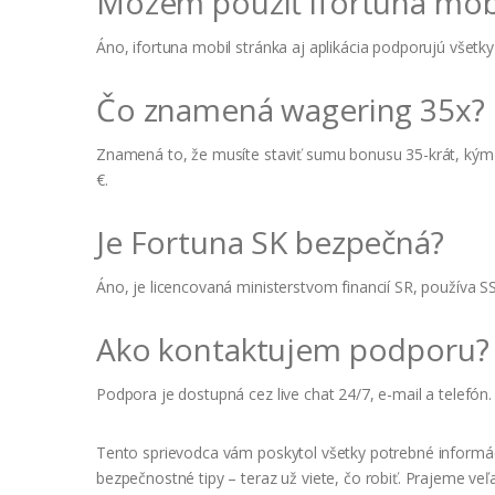
Môžem použiť ifortuna mobi
Áno, ifortuna mobil stránka aj aplikácia podporujú všetk
Čo znamená wagering 35x?
Znamená to, že musíte staviť sumu bonusu 35-krát, kým s
€.
Je Fortuna SK bezpečná?
Áno, je licencovaná ministerstvom financií SR, používa SS
Ako kontaktujem podporu?
Podpora je dostupná cez live chat 24/7, e-mail a telefón.
Tento sprievodca vám poskytol všetky potrebné informác
bezpečnostné tipy – teraz už viete, čo robiť. Prajeme veľ