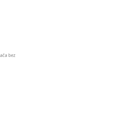
dača bez