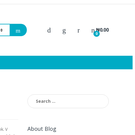
₦
0.00
0
Search
for:
About Blog
ok. V