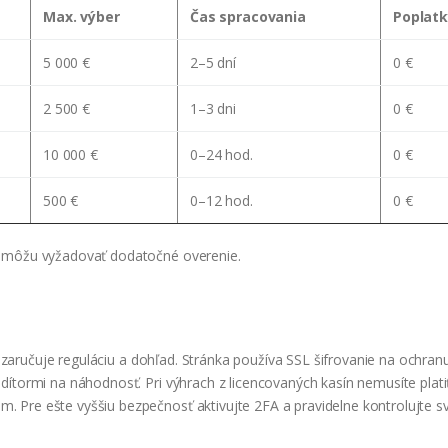
Max. výber
Čas spracovania
Poplat
5 000 €
2–5 dní
0 €
2 500 €
1–3 dni
0 €
10 000 €
0–24 hod.
0 €
500 €
0–12 hod.
0 €
€ môžu vyžadovať dodatočné overenie.
čo zaručuje reguláciu a dohľad. Stránka používa SSL šifrovanie na ochran
dítormi na náhodnosť. Pri výhrach z licencovaných kasín nemusíte plati
Pre ešte vyššiu bezpečnosť aktivujte 2FA a pravidelne kontrolujte sv