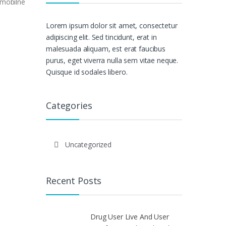
 mobilné
Lorem ipsum dolor sit amet, consectetur
adipiscing elit. Sed tincidunt, erat in
malesuada aliquam, est erat faucibus
purus, eget viverra nulla sem vitae neque.
Quisque id sodales libero.
Categories
Uncategorized
Recent Posts
Drug User Live And User