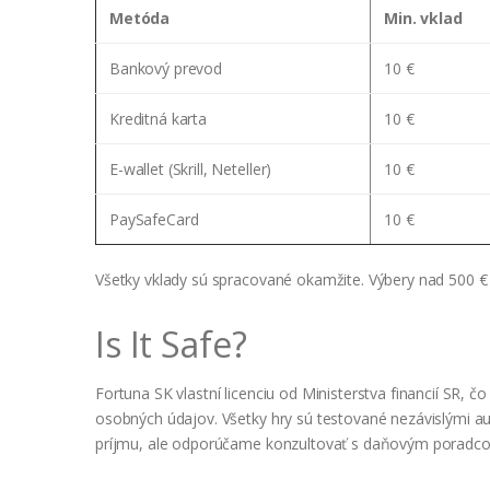
Metóda
Min. vklad
Bankový prevod
10 €
Kreditná karta
10 €
E-wallet (Skrill, Neteller)
10 €
PaySafeCard
10 €
Všetky vklady sú spracované okamžite. Výbery nad 500 
Is It Safe?
Fortuna SK vlastní licenciu od Ministerstva financií SR, 
osobných údajov. Všetky hry sú testované nezávislými au
príjmu, ale odporúčame konzultovať s daňovým poradcom. 