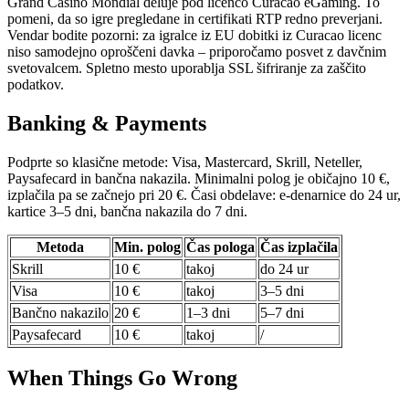
Grand Casino Mondial deluje pod licenco Curacao eGaming. To
pomeni, da so igre pregledane in certifikati RTP redno preverjani.
Vendar bodite pozorni: za igralce iz EU dobitki iz Curacao licenc
niso samodejno oproščeni davka – priporočamo posvet z davčnim
svetovalcem. Spletno mesto uporablja SSL šifriranje za zaščito
podatkov.
Banking & Payments
Podprte so klasične metode: Visa, Mastercard, Skrill, Neteller,
Paysafecard in bančna nakazila. Minimalni polog je običajno 10 €,
izplačila pa se začnejo pri 20 €. Časi obdelave: e-denarnice do 24 ur,
kartice 3–5 dni, bančna nakazila do 7 dni.
Metoda
Min. polog
Čas pologa
Čas izplačila
Skrill
10 €
takoj
do 24 ur
Visa
10 €
takoj
3–5 dni
Bančno nakazilo
20 €
1–3 dni
5–7 dni
Paysafecard
10 €
takoj
/
When Things Go Wrong