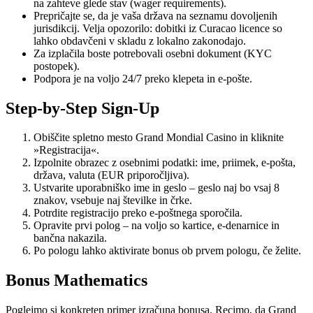
na zahteve glede stav (wager requirements).
Prepričajte se, da je vaša država na seznamu dovoljenih
jurisdikcij. Velja opozorilo: dobitki iz Curacao licence so
lahko obdavčeni v skladu z lokalno zakonodajo.
Za izplačila boste potrebovali osebni dokument (KYC
postopek).
Podpora je na voljo 24/7 preko klepeta in e-pošte.
Step-by-Step Sign-Up
Obiščite spletno mesto Grand Mondial Casino in kliknite
»Registracija«.
Izpolnite obrazec z osebnimi podatki: ime, priimek, e-pošta,
država, valuta (EUR priporočljiva).
Ustvarite uporabniško ime in geslo – geslo naj bo vsaj 8
znakov, vsebuje naj številke in črke.
Potrdite registracijo preko e-poštnega sporočila.
Opravite prvi polog – na voljo so kartice, e-denarnice in
bančna nakazila.
Po pologu lahko aktivirate bonus ob prvem pologu, če želite.
Bonus Mathematics
Poglejmo si konkreten primer izračuna bonusa. Recimo, da Grand