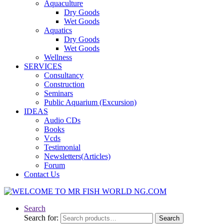
Aquaculture
Dry Goods
Wet Goods
Aquatics
Dry Goods
Wet Goods
Wellness
SERVICES
Consultancy
Construction
Seminars
Public Aquarium (Excursion)
IDEAS
Audio CDs
Books
Vcds
Testimonial
Newsletters(Articles)
Forum
Contact Us
Search
Search for:
Search