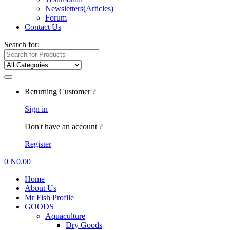
Newsletters(Articles)
Forum
Contact Us
Search for:
Returning Customer ?
Sign in
Don't have an account ?
Register
0
₦
0.00
Home
About Us
Mr Fish Profile
GOODS
Aquaculture
Dry Goods