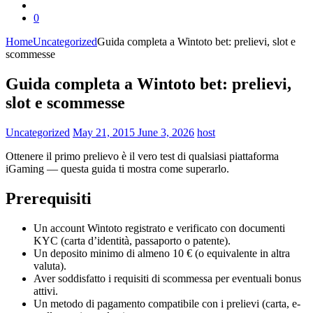
0
Home
Uncategorized
Guida completa a Wintoto bet: prelievi, slot e
scommesse
Guida completa a Wintoto bet: prelievi,
slot e scommesse
Uncategorized
May 21, 2015
June 3, 2026
host
Ottenere il primo prelievo è il vero test di qualsiasi piattaforma
iGaming — questa guida ti mostra come superarlo.
Prerequisiti
Un account Wintoto registrato e verificato con documenti
KYC (carta d’identità, passaporto o patente).
Un deposito minimo di almeno 10 € (o equivalente in altra
valuta).
Aver soddisfatto i requisiti di scommessa per eventuali bonus
attivi.
Un metodo di pagamento compatibile con i prelievi (carta, e-