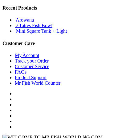
Recent Products
Arowana
2 Litres Fish Bowl
Mini Square Tank + Light
Customer Care
My Account
Track your Order
Customer Service
FAQs
Product Support
Mr Fish World Counter