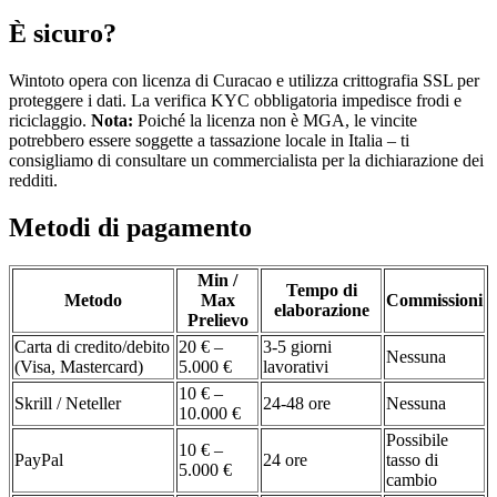
È sicuro?
Wintoto opera con licenza di Curacao e utilizza crittografia SSL per
proteggere i dati. La verifica KYC obbligatoria impedisce frodi e
riciclaggio.
Nota:
Poiché la licenza non è MGA, le vincite
potrebbero essere soggette a tassazione locale in Italia – ti
consigliamo di consultare un commercialista per la dichiarazione dei
redditi.
Metodi di pagamento
Min /
Tempo di
Metodo
Max
Commissioni
elaborazione
Prelievo
Carta di credito/debito
20 € –
3-5 giorni
Nessuna
(Visa, Mastercard)
5.000 €
lavorativi
10 € –
Skrill / Neteller
24-48 ore
Nessuna
10.000 €
Possibile
10 € –
PayPal
24 ore
tasso di
5.000 €
cambio