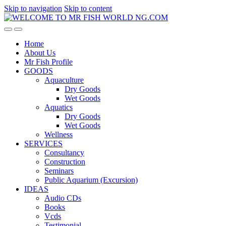
Skip to navigation
Skip to content
Home
About Us
Mr Fish Profile
GOODS
Aquaculture
Dry Goods
Wet Goods
Aquatics
Dry Goods
Wet Goods
Wellness
SERVICES
Consultancy
Construction
Seminars
Public Aquarium (Excursion)
IDEAS
Audio CDs
Books
Vcds
Testimonial