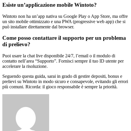
Esiste un’applicazione mobile Wintoto?
Wintoto non ha un’app nativa su Google Play o App Store, ma offre
un sito mobile ottimizzato e una PWA (progressive web app) che si
può installare direttamente dal browser.
Come posso contattare il supporto per un problema
di prelievo?
Puoi usare la chat live disponibile 24/7, l’email o il modulo di
contatto nell’area “Supporto”. Fornisci sempre il tuo ID utente per
accelerare la risoluzione.
Seguendo questa guida, sarai in grado di gestire depositi, bonus e
prelievi su Wintoto in modo sicuro e consapevole, evitando gli errori
più comuni. Ricorda: il gioco responsabile è sempre la priorità.