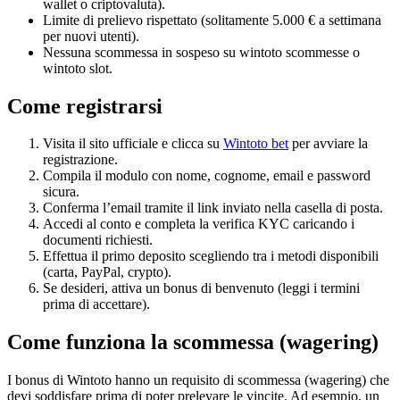
wallet o criptovaluta).
Limite di prelievo rispettato (solitamente 5.000 € a settimana
per nuovi utenti).
Nessuna scommessa in sospeso su wintoto scommesse o
wintoto slot.
Come registrarsi
Visita il sito ufficiale e clicca su
Wintoto bet
per avviare la
registrazione.
Compila il modulo con nome, cognome, email e password
sicura.
Conferma l’email tramite il link inviato nella casella di posta.
Accedi al conto e completa la verifica KYC caricando i
documenti richiesti.
Effettua il primo deposito scegliendo tra i metodi disponibili
(carta, PayPal, crypto).
Se desideri, attiva un bonus di benvenuto (leggi i termini
prima di accettare).
Come funziona la scommessa (wagering)
I bonus di Wintoto hanno un requisito di scommessa (wagering) che
devi soddisfare prima di poter prelevare le vincite. Ad esempio, un